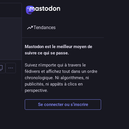
Tendances
Mastodon est le meilleur moyen de
suivre ce qui se passe.
Suivez n'importe qui à travers le
fédivers et affichez tout dans un ordre
chronologique. Ni algorithmes, ni
publicités, ni appâts à clics en
perspective.
Se connecter ou s’inscrire